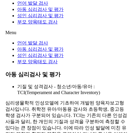
언어 발달 검사
아동 심리검사 및 평가
성인 심리검사 및 평가
부모 양육태도 검사
Menu
언어 발달 검사
아동 심리검사 및 평가
성인 심리검사 및 평가
부모 양육태도 검사
아동 심리검사 및 평가
기질 및 성격검사 - 청소년/아동/유아 :
TCI(Temperament and Character Inventory)
심리생물학적 인성모델에 기초하여 개발된 양육자보고형
검사입니다. 취학전 유아/아동용 검사와 초등학생, 중고등
학생 검사가 구분되어 있습니다. TCI는 기존의 다른 인성검
사들과 달리, 한 개인의 기질과 성격을 구분하여 측정할 수
있다는 큰 장점이 있습니다. 이에 따라 인성 발달에 미친 유