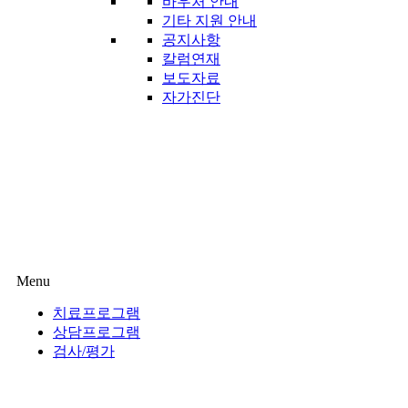
바우처 안내
기타 지원 안내
공지사항
칼럼연재
보도자료
자가진단
Menu
치료프로그램
상담프로그램
검사/평가