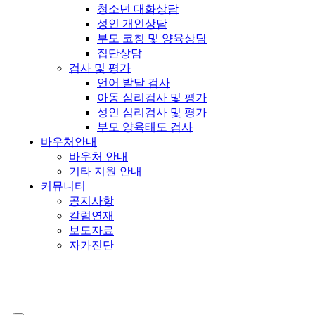
청소년 대화상담
성인 개인상담
부모 코칭 및 양육상담
집단상담
검사 및 평가
언어 발달 검사
아동 심리검사 및 평가
성인 심리검사 및 평가
부모 양육태도 검사
바우처안내
바우처 안내
기타 지원 안내
커뮤니티
공지사항
칼럼연재
보도자료
자가진단