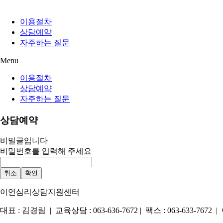
이용절차
상담예약
자주하는 질문
Menu
이용절차
상담예약
자주하는 질문
상담예약
비밀글입니다
비밀번호를 입력해 주세요
취소
확인
이연심리상담지원센터
대표 : 김경림 | 교육상담 : 063-636-7672 | 팩스 : 063-633-767