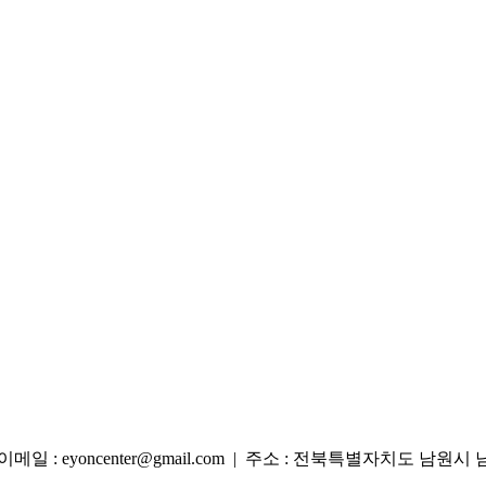
2 | 이메일 : eyoncenter@gmail.com | 주소 : 전북특별자치도 남원시 