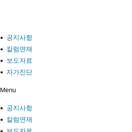
공지사항
칼럼연재
보도자료
자가진단
Menu
공지사항
칼럼연재
보도자료