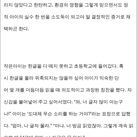
리지 않았다고 한탄하고, 환경의 영향을 그렇게 믿으면서도 정
작 아이의 실수 한 번을 소도둑이 되고야 말 결정적인 증거로 채
택하곤 한다.
작은아이는 한글을 다 떼지 못하고 초등학교에 들어갔다. 혹
시 한글을 몰라 위축되지는 않을까 싶어 아이가 익숙한 단
어 몇 개를 더듬더듬 읽을 때 의도적이고 과장된 칭찬을 했다. 자
신감을 불어넣어 주고 싶어서였다. “와, 너 글자 많이 아는구
나!” 아이는 ‘도대체 무슨 소리를 하는 거야?’라는 표정으로 답했
다. “엄마, 나 글자 몰라.” “아냐. 너 방금 읽었잖아. 그렇게 계속 읽