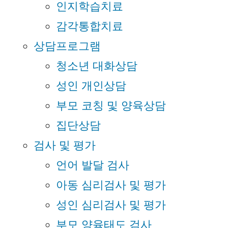
인지학습치료
감각통합치료
상담프로그램
청소년 대화상담
성인 개인상담
부모 코칭 및 양육상담
집단상담
검사 및 평가
언어 발달 검사
아동 심리검사 및 평가
성인 심리검사 및 평가
부모 양육태도 검사