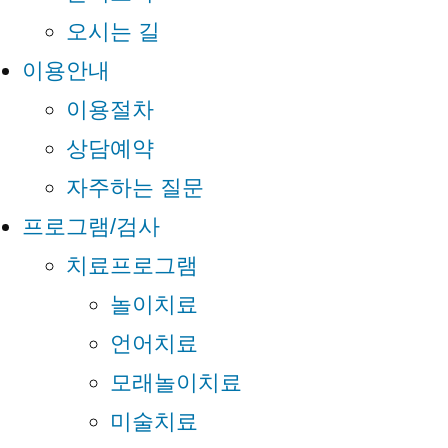
오시는 길
이용안내
이용절차
상담예약
자주하는 질문
프로그램/검사
치료프로그램
놀이치료
언어치료
모래놀이치료
미술치료