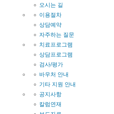
오시는 길
이용절차
상담예약
자주하는 질문
치료프로그램
상담프로그램
검사/평가
바우처 안내
기타 지원 안내
공지사항
칼럼연재