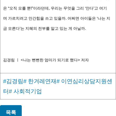
은 “오직 모를 뿐!”이라던데, 우리는 무엇을 그리 ‘안다’고 여기
며 가르치려고 안간힘을 쓰고 있을까. 어쩌면 아이들은 ‘나는 지
금 모른다’는 지혜의 전부를 알고 있는 게 아닐까.
김경림 ㅣ <나는 뻔뻔한 엄마가 되기로 했다> 저자
#김경림
# 한겨레연재
# 이연심리상담지원센
터
# 사회적기업
목록