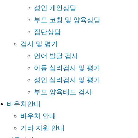
성인 개인상담
부모 코칭 및 양육상담
집단상담
검사 및 평가
언어 발달 검사
아동 심리검사 및 평가
성인 심리검사 및 평가
부모 양육태도 검사
바우처안내
바우처 안내
기타 지원 안내