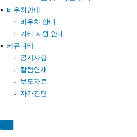
바우처안내
바우처 안내
기타 지원 안내
커뮤니티
공지사항
칼럼연재
보도자료
자가진단