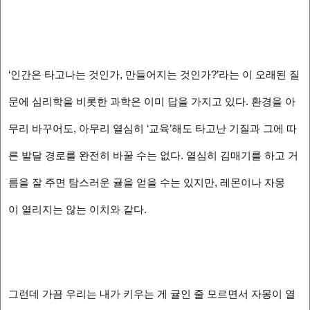
‘인간은 타고나는 것인가, 만들어지는 것인가?’라는 이 오래된 질
문에 심리학을 비롯한 과학은 이미 답을 가지고 있다. 환경을 아
무리 바꾸어도, 아무리 열심히 ‘교육’해도 타고난 기질과 그에 따
른 발달 경로를 완전히 바꿀 수는 없다. 열심히 김매기를 하고 거
름을 잘 주면 탐스러운 귤을 얻을 수는 있지만, 레몬이나 자몽
이 열리지는 않는 이치와 같다.
그런데 가끔 우리는 내가 키우는 게 귤인 줄 모르면서 자몽이 열