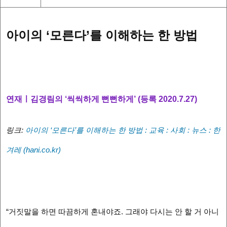
아이의 ‘모른다’를 이해하는 한 방법
연재ㅣ김경림의 ‘씩씩하게 뻔뻔하게’ (등록 2020.7.27)
링크:
아이의 ‘모른다’를 이해하는 한 방법 : 교육 : 사회 : 뉴스 : 한
겨레 (hani.co.kr)
“거짓말을 하면 따끔하게 혼내야죠. 그래야 다시는 안 할 거 아니