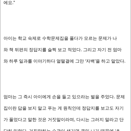
에요.”
아이는 학교 숙제로 수학문제집을 풀다가 모르는 문제가 나
와 책 뒤편의 정답지를 슬쩍 보고 적었다. 그리고 자기 전 엄마
와 하루 일과를 이야기하다 얼떨결에 그만 ‘자백’을 하고 말았다.
엄마는 그 즉시 아이에게 손을 들고 있으라는 벌을 주었다. 문제
집이란 답을 보지 말고 푸는 게 원칙인데 정답지를 보고도 자기
가 풀었다고 말한 것은 거짓말이라며, 다시는 그러지 말라고 단