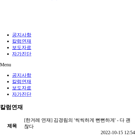
공지사항
칼럼연재
보도자료
자가진단
Menu
공지사항
칼럼연재
보도자료
자가진단
칼럼연재
[한겨레 연재] 김경림의 '씩씩하게 뻔뻔하게' - 다 괜
제목
찮다
2022-10-15 12:54