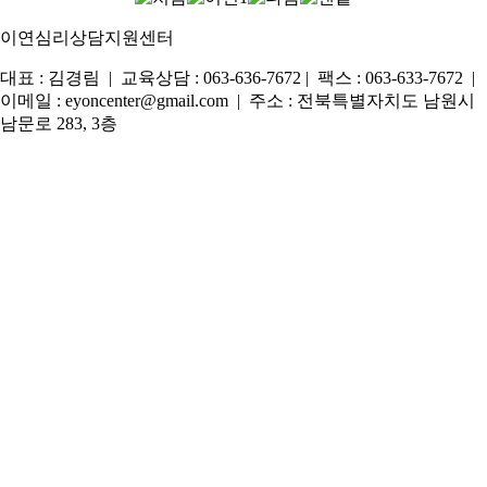
이연심리상담지원센터
대표 : 김경림 | 교육상담 : 063-636-7672 | 팩스 : 063-633-7672 |
이메일 : eyoncenter@gmail.com | 주소 : 전북특별자치도 남원시
남문로 283, 3층